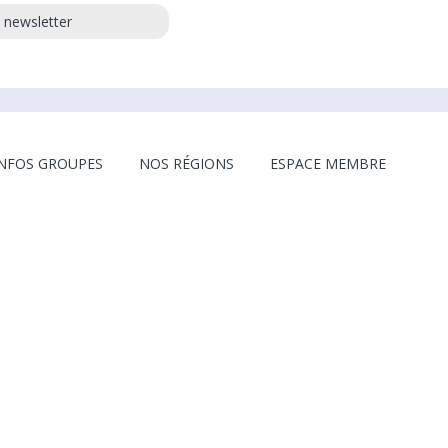
a newsletter
INFOS GROUPES
NOS RÉGIONS
ESPACE MEMBRE