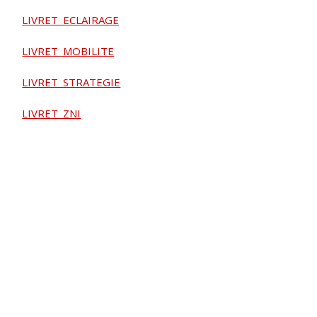
LIVRET_ECLAIRAGE
LIVRET_MOBILITE
LIVRET_STRATEGIE
LIVRET_ZNI