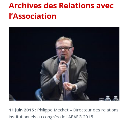
Archives des Relations avec
l’Association
11 juin 2015
: Philippe Mechet – Directeur des relations
institutionnels au congrès de l’AEAEG 2015