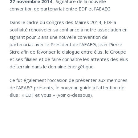
27 novembre 2014
: Signature de la nouvelle
convention de partenariat entre EDF et l’AEAEG
Dans le cadre du Congrès des Maires 2014, EDF a
souhaité renouveler sa confiance à notre association en
signant pour 2 ans une nouvelle convention de
partenariat avec le Président de l’AEAEG, Jean-Pierre
Sicre afin de favoriser le dialogue entre élus, le Groupe
et ses filiales et de faire connaître les attentes des élus
de terrain dans le domaine énergétique.
Ce fut également l’occasion de présenter aux membres
de l’AEAEG présents, le nouveau guide à l’attention de
élus : « EDF et Vous » (voir ci-dessous).