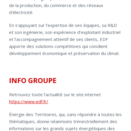
de la production, du commerce et des réseaux
d’électricité.
En s’appuyant sur l’expertise de ses équipes, sa R&D
et son ingénierie, son expérience d’exploitant industriel
et l’accompagnement attentif de ses clients, EDF
apporte des solutions compétitives qui concilient
développement économique et préservation du climat.
INFO GROUPE
Retrouvez toute l’actualité sur le site internet
https://www.edf.fr/
Énergie des Territoires, qui, sans répondre à toutes les
thématiques, donne néanmoins trimestriellement des
informations sur les grands sujets énergétiques des