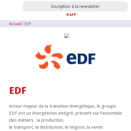
Inscription à la newsletter
EDF
Accueil
/
EDF
EDF
Acteur majeur de la transition énergétique, le groupe
EDF est un énergéticien intégré, présent sur l’ensemble
des métiers : la production,
le transport, la distribution, le négoce, la vente