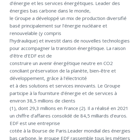
d’énergie et les services énergétiques. Leader des
énergies bas carbone dans le monde,
le Groupe a développé un mix de production diversifié
basé principalement sur l’énergie nucléaire et
renouvelable (y compris
l’hydraulique) et investit dans de nouvelles technologies
pour accompagner la transition énergétique. La raison
d’être d’EDF est de
construire un avenir énergétique neutre en CO2
conciliant préservation de la planète, bien-être et
développement, grâce à l’électricité
et à des solutions et services innovants. Le Groupe
participe à la fourniture d’énergie et de services à
environ 38,5 millions de clients
(1), dont 29,3 millions en France (2). Il a réalisé en 2021
un chiffre d’affaires consolidé de 84,5 milliards d’euros.
EDF est une entreprise
cotée à la Bourse de Paris.Leader mondial des énergies
bas carbone, le groupe EDF rassemble tous les métiers