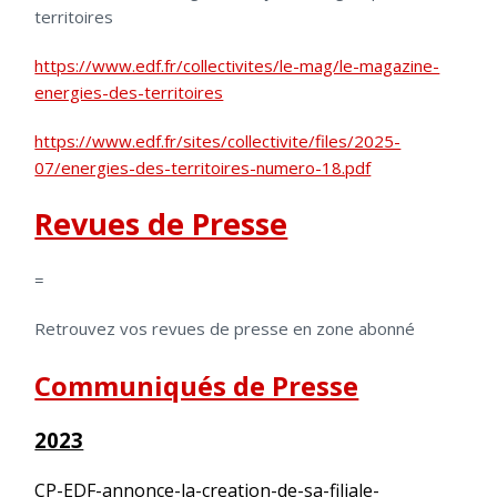
territoires
https://www.edf.fr/collectivites/le-mag/le-magazine-
energies-des-territoires
https://www.edf.fr/sites/collectivite/files/2025-
07/energies-des-territoires-numero-18.pdf
Revues de Presse
=
Retrouvez vos revues de presse en zone abonné
Communiqués de Presse
2023
CP-EDF-annonce-la-creation-de-sa-filiale-