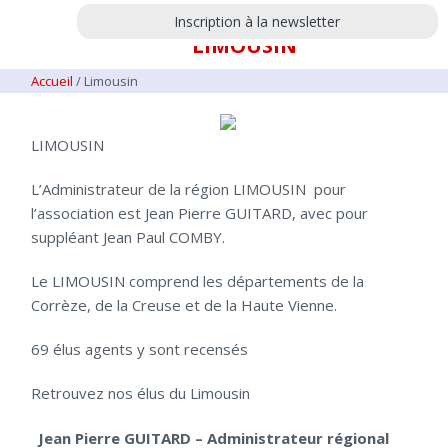
Inscription à la newsletter
LIMOUSIN
Accueil
/
Limousin
LIMOUSIN
L’Administrateur de la région LIMOUSIN pour
l’association est Jean Pierre GUITARD, avec pour
suppléant Jean Paul COMBY.
Le LIMOUSIN comprend les départements de la
Corrèze, de la Creuse et de la Haute Vienne.
69 élus agents y sont recensés
Retrouvez nos élus du Limousin
Jean Pierre GUITARD – Administrateur régional