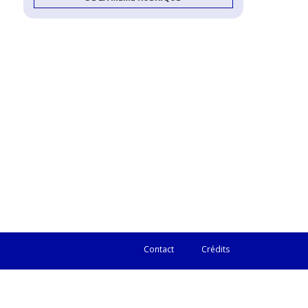
Contact
Crédits