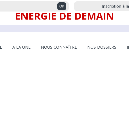
Inscription à l
ENERGIE DE DEMAIN
L
A LA UNE
NOUS CONNAÎTRE
NOS DOSSIERS