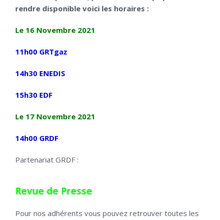
rendre disponible voici les horaires :
Le 16 Novembre 2021
11h00 GRTgaz
14h30 ENEDIS
15h30 EDF
Le 17 Novembre 2021
14h00 GRDF
Partenariat GRDF :
Revue de Presse
Pour nos adhérents vous pouvez retrouver toutes les