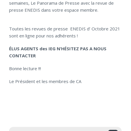
semaines, Le Panorama de Presse avec la revue de
presse ENEDIS dans votre espace membre.
Toutes les revues de presse ENEDIS d’ Octobre 2021
sont en ligne pour nos adhérents !
ÉLUS AGENTS des IEG N’HÉSITEZ PAS A NOUS
CONTACTER
Bonne lecture !!!
Le Président et les membres de CA