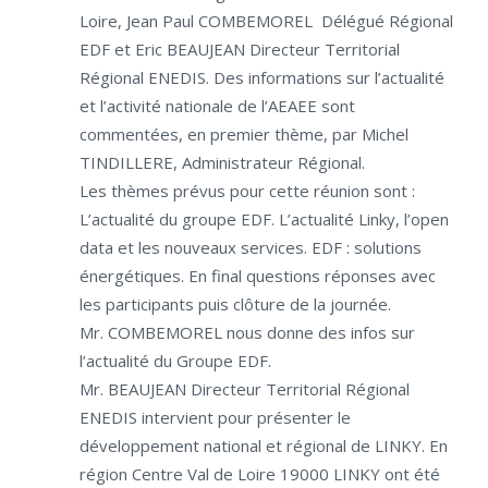
Loire, Jean Paul COMBEMOREL Délégué Régional
EDF et Eric BEAUJEAN Directeur Territorial
Régional ENEDIS. Des informations sur l’actualité
et l’activité nationale de l’AEAEE sont
commentées, en premier thème, par Michel
TINDILLERE, Administrateur Régional.
Les thèmes prévus pour cette réunion sont :
L’actualité du groupe EDF. L’actualité Linky, l’open
data et les nouveaux services. EDF : solutions
énergétiques. En final questions réponses avec
les participants puis clôture de la journée.
Mr. COMBEMOREL nous donne des infos sur
l’actualité du Groupe EDF.
Mr. BEAUJEAN Directeur Territorial Régional
ENEDIS intervient pour présenter le
développement national et régional de LINKY. En
région Centre Val de Loire 19000 LINKY ont été