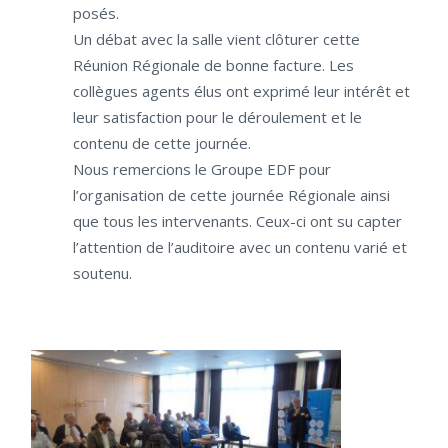
posés.
Un débat avec la salle vient clôturer cette
Réunion Régionale de bonne facture. Les
collègues agents élus ont exprimé leur intérêt et
leur satisfaction pour le déroulement et le
contenu de cette journée.
Nous remercions le Groupe EDF pour
l’organisation de cette journée Régionale ainsi
que tous les intervenants. Ceux-ci ont su capter
l’attention de l’auditoire avec un contenu varié et
soutenu.