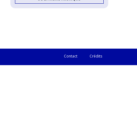
Contact
Crédits