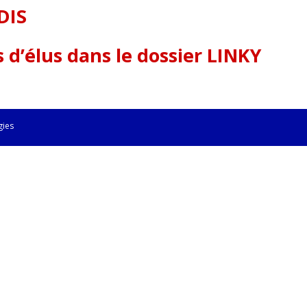
DIS
d’élus dans le dossier LINKY
gies