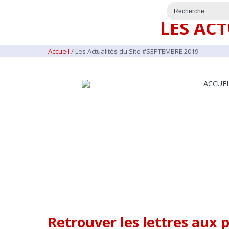
LES ACT
Accueil
/
Les Actualités du Site #SEPTEMBRE 2019
ACCUEI
Retrouver les lettres aux 