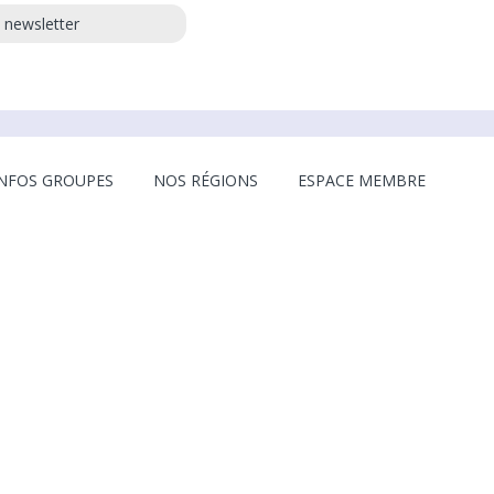
a newsletter
INFOS GROUPES
NOS RÉGIONS
ESPACE MEMBRE