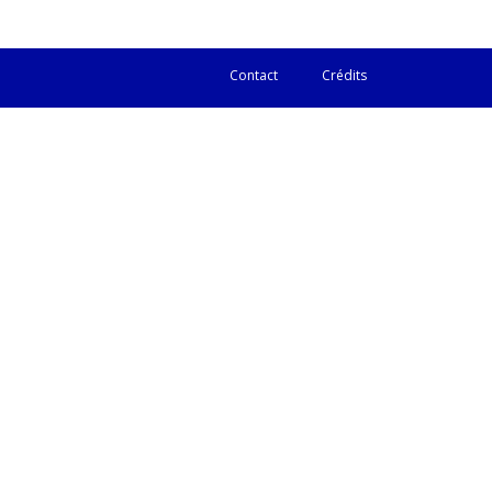
Contact
Crédits