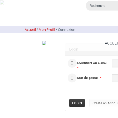
Accueil
/
Mon Profil
/
Connexion
ACCUEI
Login
Identifiant ou e-mail
*
Mot de passe
*